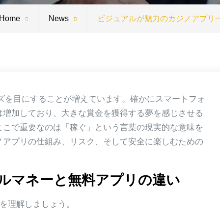
Home
News
ビジュアルが魅力のカジノアプリ
ーズを目にすることが増えています。確かにスマートフォ
は増加しており、大きな賞金を獲得する夢を感じさせる
ここで重要なのは「稼ぐ」という言葉の現実的な意味を
ノアプリの仕組み、リスク、そして安全に楽しむための
ルマネーと無料アプリの違い
とを理解しましょう。