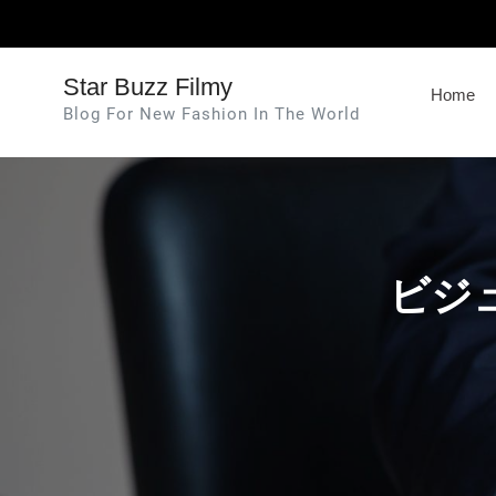
Skip
to
content
Star Buzz Filmy
Home
Blog For New Fashion In The World
ビジ