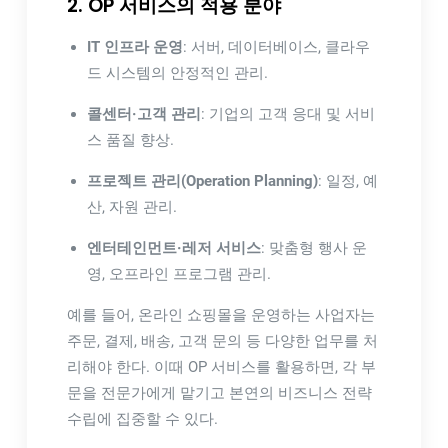
2. OP 서비스의 적용 분야
IT 인프라 운영
: 서버, 데이터베이스, 클라우
드 시스템의 안정적인 관리.
콜센터·고객 관리
: 기업의 고객 응대 및 서비
스 품질 향상.
프로젝트 관리(Operation Planning)
: 일정, 예
산, 자원 관리.
엔터테인먼트·레저 서비스
: 맞춤형 행사 운
영, 오프라인 프로그램 관리.
예를 들어, 온라인 쇼핑몰을 운영하는 사업자는
주문, 결제, 배송, 고객 문의 등 다양한 업무를 처
리해야 한다. 이때 OP 서비스를 활용하면, 각 부
문을 전문가에게 맡기고 본연의 비즈니스 전략
수립에 집중할 수 있다.