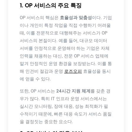
1. OP 서비스의 주요 특징
OP 서비스의 핵심은
효율성과 맞춤성
이다. 기업
이나 개인이 특정 작업을 직접 수행하기 어려울
때, 이를 전문적으로 대행해주는 서비스가 OP
서비스의 본질이다. 예를 들어, 대규모 데이터
서버를 안정적으로 운영해야 하는 기업은 자체
인력을 채용하는 대신, 전문 OP 서비스 업체에
맡겨 안정적인 운영 환경을 보장받는다. 이를 통
해 인건비 절감과 운영
로즈오피
효율성을 동시
에 얻을 수 있다.
또한, OP 서비스는
24시간 지원 체계
를 갖춘 경
우가 많다. 특히 IT 인프라 운영 서비스에서는
실시간 모니터링, 장애 대응, 성능 최적화가 필
수적이기 때문에, 빠른 대응 속도가 서비스 품질
을 결정짓는 중요한 요소다.