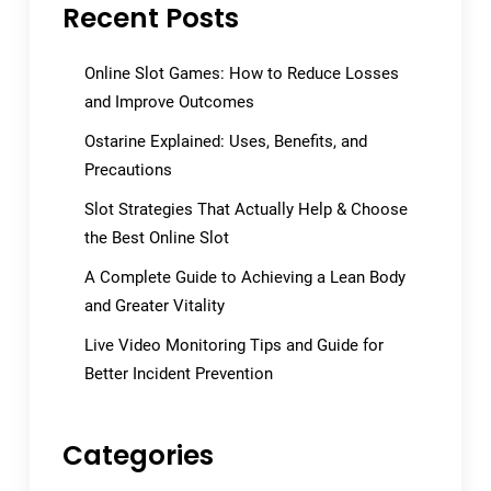
Recent Posts
Online Slot Games: How to Reduce Losses
and Improve Outcomes
Ostarine Explained: Uses, Benefits, and
Precautions
Slot Strategies That Actually Help & Choose
the Best Online Slot
A Complete Guide to Achieving a Lean Body
and Greater Vitality
Live Video Monitoring Tips and Guide for
Better Incident Prevention
Categories