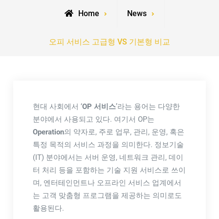
Home
News
오피 서비스 고급형 VS 기본형 비교
현대 사회에서 ‘
OP 서비스
’라는 용어는 다양한
분야에서 사용되고 있다. 여기서 OP는
Operation
의 약자로, 주로 업무, 관리, 운영, 혹은
특정 목적의 서비스 과정을 의미한다. 정보기술
(IT) 분야에서는 서버 운영, 네트워크 관리, 데이
터 처리 등을 포함하는 기술 지원 서비스로 쓰이
며, 엔터테인먼트나 오프라인 서비스 업계에서
는 고객 맞춤형 프로그램을 제공하는 의미로도
활용된다.