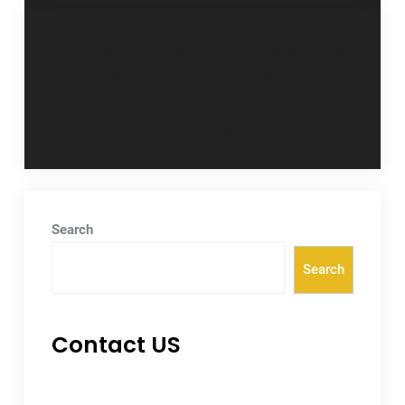
Post
Guide ultime des
Conseils pour
navigation
conseils de paris
progresser étape par
sportifs pour jeux en
étape en paris
ligne
sportifs en ligne
Search
Search
Contact US